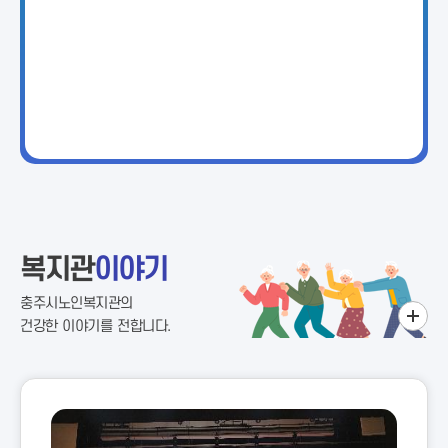
복지관
이야기
충주시노인복지관의
건강한 이야기를 전합니다.