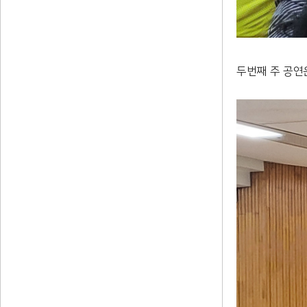
두번째 주 공연