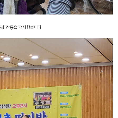
과 감동을 선사했습니다.