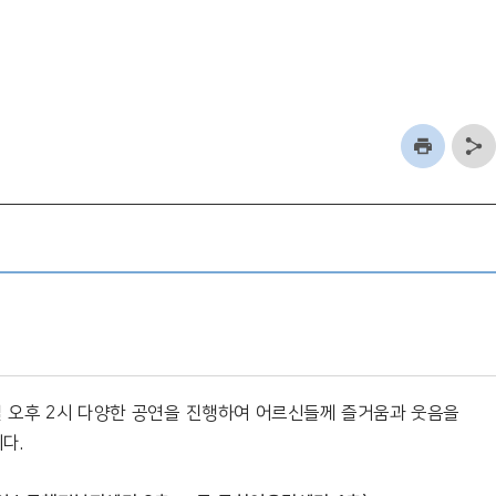
 오후 2시 다양한
공연을 진행하여 어르신들께 즐거움과 웃음을
다.